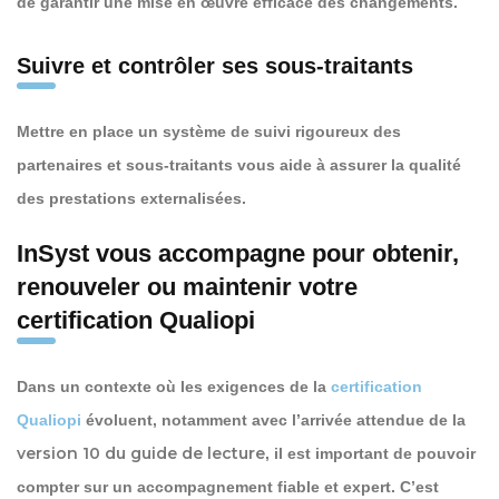
de garantir une mise en œuvre efficace des changements.
Suivre et contrôler ses sous-traitants
Mettre en place un système de suivi rigoureux des
partenaires et sous-traitants vous aide à assurer la qualité
des prestations externalisées.
InSyst vous accompagne pour obtenir,
renouveler ou maintenir votre
certification Qualiopi
Dans un contexte où les exigences de la
certification
Qualiopi
évoluent, notamment avec l’arrivée attendue de la
version 10 du guide de lecture
, il est important de pouvoir
compter sur un accompagnement fiable et expert. C’est