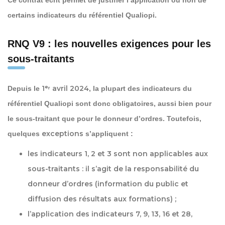
certains indicateurs du référentiel Qualiopi.
RNQ V9 : les nouvelles exigences pour les
sous-traitants
1ᵉʳ avril 2024
Depuis le
, la plupart des indicateurs du
référentiel Qualiopi sont donc obligatoires, aussi bien pour
le sous-traitant que pour le donneur d’ordres. Toutefois,
exceptions
quelques
s’appliquent :
les
indicateurs 1, 2 et 3
sont non applicables aux
sous-traitants : il s’agit de la responsabilité du
donneur d’ordres (information du public et
diffusion des résultats aux formations) ;
l’application des
indicateurs 7, 9, 13, 16 et 28
,