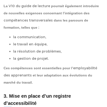
V10 du guide de lecture
La
pourrait également introduire
de nouvelles exigences concernant l’intégration des
compétences transversales
dans les parcours de
formation, telles que :
la communication,
le travail en équipe,
la résolution de problèmes,
la gestion de projet.
employabilité
Ces compétences sont essentielles pour l’
des apprenants
et leur adaptation aux évolutions du
marché du travail.
3. Mise en place d’un registre
d’accessibilité