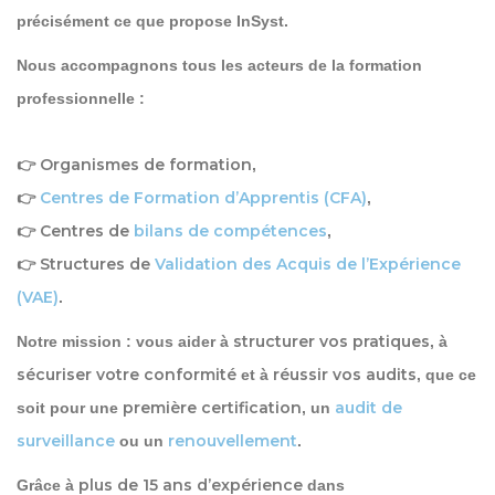
précisément ce que propose InSyst.
Nous accompagnons tous les acteurs de la formation
professionnelle :
Organismes de formation
👉
,
Centres de Formation d’Apprentis (CFA)
👉
,
Centres de
bilans de compétences
👉
,
Structures de
Validation des Acquis de l’Expérience
👉
(VAE)
.
structurer vos pratiques
Notre mission : vous aider à
, à
sécuriser votre conformité
réussir vos audits
et à
, que ce
première certification
audit de
soit pour une
, un
surveillance
renouvellement
ou un
.
plus de 15 ans d’expérience
Grâce à
dans