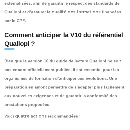
externalisées, afin de garantir le respect des standards de
qualité des formations
Qualiopi et d’assurer la
financées
CPF
par le
.
Comment anticiper la V10 du référentiel
Qualiopi ?
Bien que la version 10 du guide de lecture Qualiopi ne soit
pas encore officiellement publiée, il est essentiel pour les
organismes de formation d’anticiper ces évolutions. Une
préparation en amont permettra de s’adapter plus facilement
aux nouvelles exigences et de garantir la conformité des
prestations proposées.
quatre actions
Voici
recommandées :