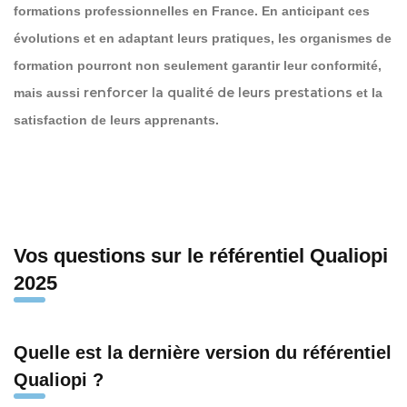
formations professionnelles en France. En anticipant ces
évolutions et en adaptant leurs pratiques, les organismes de
formation pourront non seulement garantir leur conformité,
renforcer la qualité de leurs prestations
mais aussi
et la
satisfaction de leurs apprenants.
Vos questions sur le référentiel Qualiopi
2025
Quelle est la dernière version du référentiel
Qualiopi ?