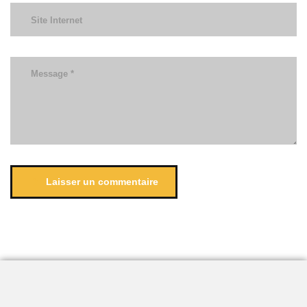
Laisser un commentaire