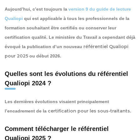
Aujourd’hui, c’est toujours la
version 9 du guide de lecture
Qualiopi
qui est applicable à tous les professionnels de la
formation souhaitant être certifiés ou conserver leur
certification qualité. Le ministère du Travail a cependant déjà
référentiel Qualiopi
évoqué la publication d’un nouveau
pour 2025
ou début 2026.
Quelles sont les évolutions du référentiel
Qualiopi 2024 ?
Les dernières évolutions visaient principalement
certification pour les sous-traitants
l’encadrement de la
.
Comment télécharger le référentiel
Qualiopi 2025 ?