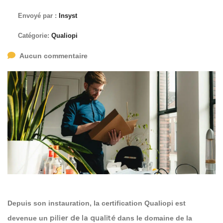
Envoyé par :
Insyst
Catégorie:
Qualiopi
Aucun commentaire
Depuis son instauration, la certification Qualiopi est
pilier de la qualité
devenue un
dans le domaine de la