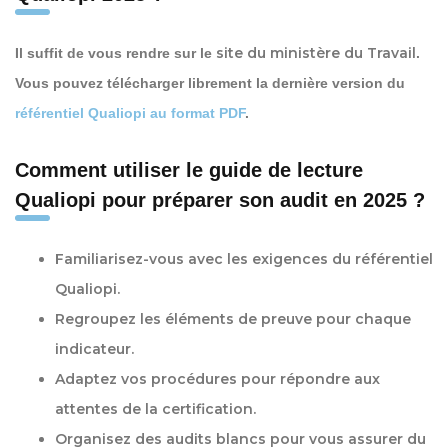
site du ministère du Travail
Il suffit de vous rendre sur le
.
Vous pouvez télécharger librement la dernière version du
référentiel Qualiopi au format PDF
.
Comment utiliser le guide de lecture
Qualiopi pour préparer son audit en 2025 ?
Familiarisez-vous avec les
exigences
du référentiel
Qualiopi.
Regroupez les
éléments de preuve
pour chaque
indicateur.
Adaptez vos procédures
pour répondre aux
attentes de la certification.
Organisez des
audits blancs
pour vous assurer du