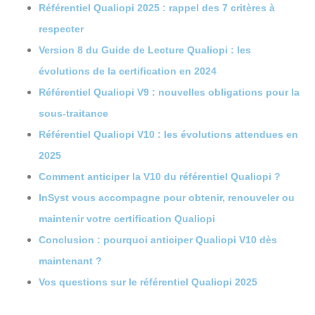
Référentiel Qualiopi 2025 : rappel des 7 critères à
respecter
Version 8 du Guide de Lecture Qualiopi : les
évolutions de la certification en 2024
Référentiel Qualiopi V9 : nouvelles obligations pour la
sous-traitance
Référentiel Qualiopi V10 : les évolutions attendues en
2025
Comment anticiper la V10 du référentiel Qualiopi ?
InSyst vous accompagne pour obtenir, renouveler ou
maintenir votre certification Qualiopi
Conclusion : pourquoi anticiper Qualiopi V10 dès
maintenant ?
Vos questions sur le référentiel Qualiopi 2025