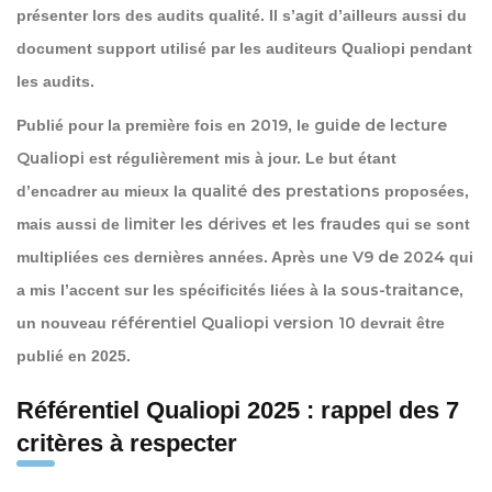
présenter lors des audits qualité. Il s’agit d’ailleurs aussi du
document support utilisé par les auditeurs Qualiopi pendant
les audits.
2019
guide de lecture
Publié pour la première fois en
, le
Qualiopi
est régulièrement mis à jour. Le but étant
qualité des prestations
d’encadrer au mieux la
proposées,
limiter les dérives et les fraudes
mais aussi de
qui se sont
V9 de 2024
multipliées ces dernières années. Après une
qui
sous-traitance
a mis l’accent sur les spécificités liées à la
,
référentiel Qualiopi version 10
un nouveau
devrait être
publié en 2025.
Référentiel Qualiopi 2025 : rappel des 7
critères à respecter