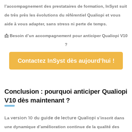
l’accompagnement des prestataires de formation, InSyst suit
de très près les évolutions du référentiel Qualiopi et vous
aide à vous adapter, sans stress ni perte de temps.
📩 Besoin d’un accompagnement pour anticiper Qualiopi V10
?
Contactez InSyst dès aujourd’hui !
Conclusion : pourquoi anticiper Qualiopi
V10 dès maintenant ?
version 10 du guide de lecture Qualiopi
La
s’inscrit dans
une dynamique d’amélioration continue de la qualité des