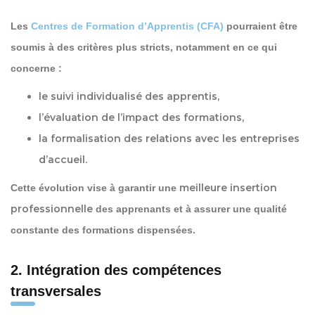
Les
Centres de Formation d’Apprentis (CFA)
pourraient être
soumis à des critères plus stricts, notamment en ce qui
concerne :
le
suivi
individualisé des apprentis,
l’évaluation de l’
impact des formations
,
la formalisation des
relations avec les entreprise
s
d’accueil.
meilleure insertion
Cette évolution vise à garantir une
professionnelle
des apprenants et à assurer une qualité
constante des formations dispensées.
2. Intégration des compétences
transversales