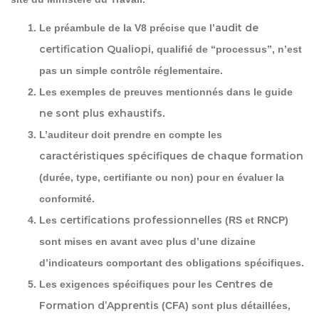
audit de
Le préambule de la V8 précise que l’
certification Qualiopi
, qualifié de “processus”, n’est
pas un simple contrôle réglementaire.
Les exemples de preuves mentionnés dans le guide
ne sont plus exhaustifs
.
L’auditeur doit prendre en compte les
caractéristiques spécifiques de chaque formation
(durée, type, certifiante ou non) pour en évaluer la
conformité.
certifications professionnelles
Les
(RS et RNCP)
sont mises en avant avec plus d’une dizaine
d’indicateurs comportant des obligations spécifiques.
Centres de
Les exigences spécifiques pour les
Formation d’Apprentis
(CFA) sont plus détaillées,