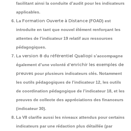
facilitant ainsi la conduite d’audit pour les indicateurs
applicables.
Formation Ouverte à Distance
La
(FOAD) est
introduite en tant que nouvel élément renforçant les
attentes de l’indicateur 19 relatif aux ressources
pédagogiques.
version 8 du référentiel Qualiopi
La
s’accompagne
enrichir les exemples de
également d’une volonté d’
preuves
pour plusieurs indicateurs clés. Notamment
les outils pédagogiques de l’indicateur 12, les outils
de coordination pédagogique de l’indicateur 18, et les
preuves de collecte des appréciations des financeurs
(indicateur 30).
La V8 clarifie aussi les niveaux attendus pour certains
indicateurs par une rédaction plus détaillée (par