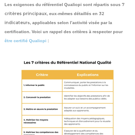
7
Les exigences du référentiel Qualiopi sont répartis sous
critères principaux
32
, eux-mêmes détaillés en
indicateur
s, applicables selon l’activité visée par la
certification. Voici un rappel des critères à respecter pour
être certifié Qualiopi
: