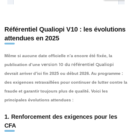
Référentiel Qualiopi V10 : les évolutions
attendues en 2025
Même si aucune date officielle n’a encore été fixée, la
version 10 du référentiel Qualiopi
publication d’une
devrait arriver d’ici fin 2025 ou début 2026. Au programme :
des exigences retravaillées pour continuer de lutter contre la
fraude et garantir toujours plus de qualité. Voici les
principales évolutions attendues :
1. Renforcement des exigences pour les
CFA