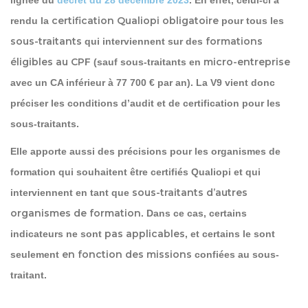
certification Qualiopi obligatoire
rendu la
pour tous les
sous-traitants
formations
qui interviennent sur des
éligibles au CPF
micro-entreprise
(sauf sous-traitants en
avec un CA inférieur à 77 700 € par an). La V9 vient donc
préciser les conditions d’audit et de certification pour les
sous-traitants.
Elle apporte aussi des précisions pour les organismes de
formation qui souhaitent être certifiés Qualiopi et qui
sous-traitants d’autres
interviennent en tant que
organismes de formation
. Dans ce cas, certains
pas applicables
indicateurs ne sont
, et certains le sont
en fonction
des missions
seulement
confiées au sous-
traitant.