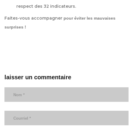
respect des 32 indicateurs.
Faites-vous accompagner
pour éviter les mauvaises
surprises !
laisser un commentaire