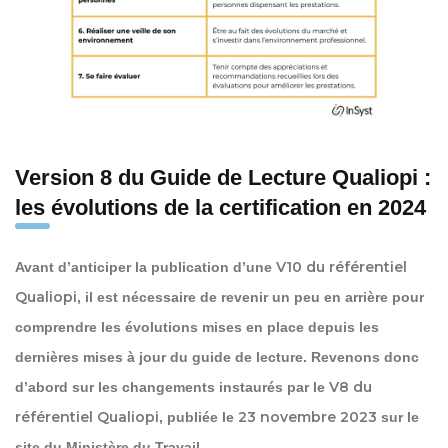
Version 8 du Guide de Lecture Qualiopi :
les évolutions de la certification en 2024
V10 du référentiel
Avant d’anticiper la publication d’une
Qualiopi
, il est nécessaire de revenir un peu en arrière pour
comprendre les évolutions mises en place depuis les
dernières mises à jour du guide de lecture. Revenons donc
V8 du
d’abord sur les changements instaurés par le
référentiel Qualiopi
23 novembre 2023
, publiée le
sur le
site du Ministère du Travail.