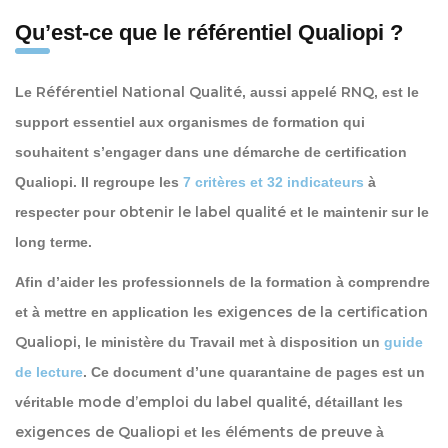
Qu’est-ce que le référentiel Qualiopi ?
Référentiel National Qualité
RNQ
Le
, aussi appelé
, est le
support essentiel aux organismes de formation qui
souhaitent s’engager dans une démarche de certification
Qualiopi. Il regroupe les
7 critères et 32 indicateurs
à
obtenir le label qualité
respecter pour
et le maintenir sur le
long terme.
Afin d’aider les professionnels de la formation à comprendre
exigences de la certification
et à mettre en application les
Qualiopi
, le ministère du Travail met à disposition un
guide
de lecture
. Ce document d’une quarantaine de pages est un
mode d’emploi du label qualité
véritable
, détaillant les
exigences de Qualiopi
éléments de preuve
et les
à