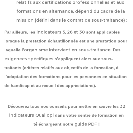
relatifs aux certifications professionnelles et aux
formations en alternance, dépend du cadre de la
mission (défini dans le contrat de sous-traitance) ;
indicateurs 5, 26 et 30
Par ailleurs, les
sont applicables
lorsque la prestation échantillonnée est une prestation pour
organisme intervient en sous-traitance
laquelle l’
. Des
exigences spécifiques
s’appliquent alors aux sous-
traitants (critères relatifs aux objectifs de la formation, à
l’adaptation des formations pour les personnes en situation
de handicap et au recueil des appréciations).
32
Découvrez tous nos conseils pour mettre en œuvre les
indicateurs Qualiopi
dans votre centre de formation en
guide PDF
téléchargeant notre
!