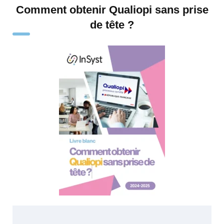
Comment obtenir Qualiopi sans prise
de tête ?