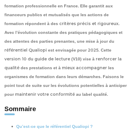
formation professionnelle en France. Elle garantit aux
financeurs publics et mutualisés que les actions de
critères précis et rigoureux
formation répondent à des
.
Avec l’évolution constante des pratiques pédagogiques et
des attentes des parties prenantes, une mise à jour du
référentiel Qualiopi
2025
est envisagée pour
. Cette
version 10 du guide de lecture
renforcer la
(V10) vise à
qualité
mieux accompagner
des prestations et à
les
organismes de formation dans leurs démarches. Faisons le
point tout de suite sur les évolutions potentielles à anticiper
maintenir votre conformité
pour
au label qualité.
Sommaire
Qu’est-ce que le référentiel Qualiopi ?