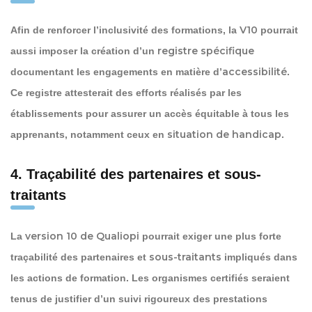
V10
Afin de renforcer l’inclusivité des formations, la
pourrait
registre spécifique
aussi imposer la création d’un
accessibilité
documentant les engagements en matière d’
.
Ce registre attesterait des efforts réalisés par les
établissements pour assurer un accès équitable à tous les
situation de handicap
apprenants, notamment ceux en
.
4. Traçabilité des partenaires et sous-
traitants
version 10 de Qualiopi
La
pourrait exiger une plus forte
sous-traitants
traçabilité des partenaires et
impliqués dans
les actions de formation. Les organismes certifiés seraient
tenus de justifier d’un suivi rigoureux des prestations