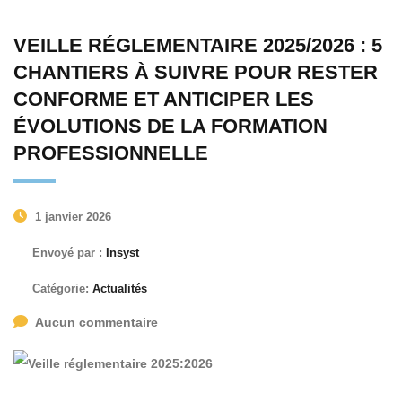
VEILLE RÉGLEMENTAIRE 2025/2026 : 5
CHANTIERS À SUIVRE POUR RESTER
CONFORME ET ANTICIPER LES
ÉVOLUTIONS DE LA FORMATION
PROFESSIONNELLE
1 janvier 2026
Envoyé par :
Insyst
Catégorie:
Actualités
Aucun commentaire