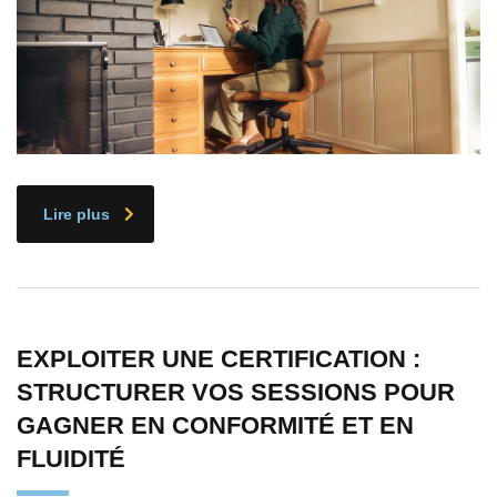
Lire plus
EXPLOITER UNE CERTIFICATION :
STRUCTURER VOS SESSIONS POUR
GAGNER EN CONFORMITÉ ET EN
FLUIDITÉ