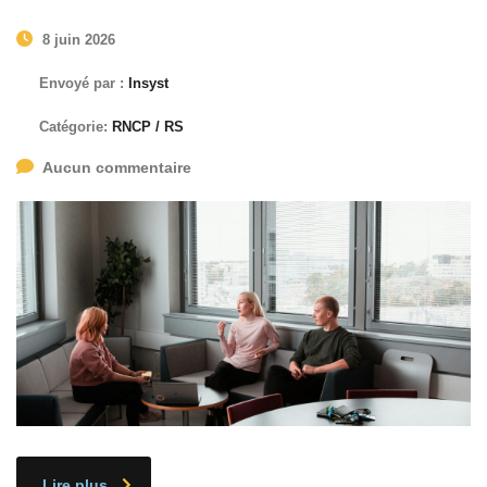
8 juin 2026
Envoyé par :
Insyst
Catégorie:
RNCP / RS
Aucun commentaire
Lire plus