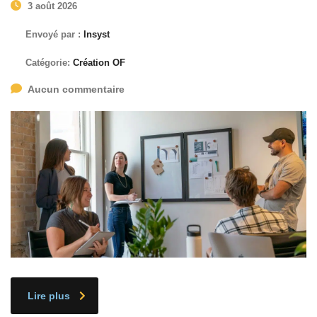
3 août 2026
Envoyé par :
Insyst
Catégorie:
Création OF
Aucun commentaire
Lire plus