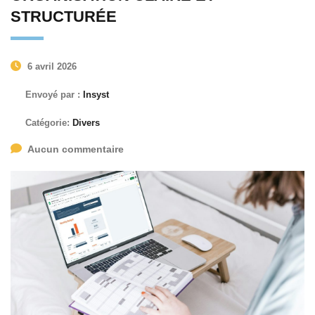
STRUCTURÉE
6 avril 2026
Envoyé par :
Insyst
Catégorie:
Divers
Aucun commentaire