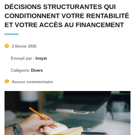
DÉCISIONS STRUCTURANTES QUI
CONDITIONNENT VOTRE RENTABILITÉ
ET VOTRE ACCÈS AU FINANCEMENT
2 février 2026
Envoyé par :
Insyst
Catégorie:
Divers
Aucun commentaire