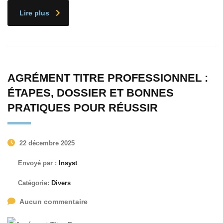
Lire plus
AGRÉMENT TITRE PROFESSIONNEL :
ÉTAPES, DOSSIER ET BONNES
PRATIQUES POUR RÉUSSIR
22 décembre 2025
Envoyé par :
Insyst
Catégorie:
Divers
Aucun commentaire