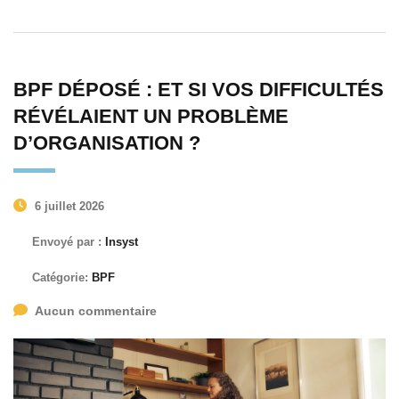
BPF DÉPOSÉ : ET SI VOS DIFFICULTÉS
RÉVÉLAIENT UN PROBLÈME
D’ORGANISATION ?
6 juillet 2026
Envoyé par :
Insyst
Catégorie:
BPF
Aucun commentaire