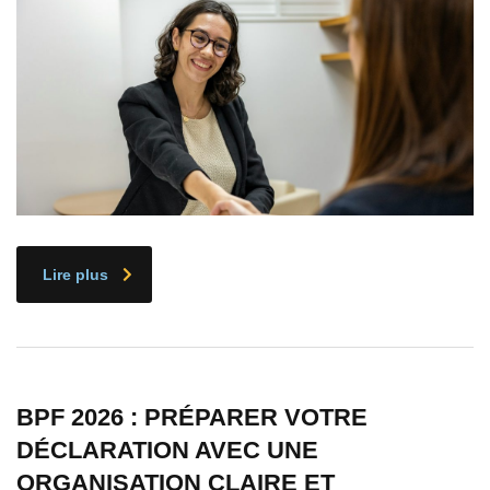
Lire plus
BPF 2026 : PRÉPARER VOTRE
DÉCLARATION AVEC UNE
ORGANISATION CLAIRE ET