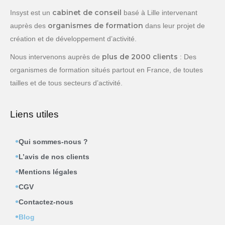
cabinet de conseil
Insyst est un
basé à Lille intervenant
organismes de formation
auprès des
dans leur projet de
création et de développement d’activité.
plus de 2000 clients
Nous intervenons auprès de
: Des
organismes de formation situés partout en France, de toutes
tailles et de tous secteurs d’activité.
Liens utiles
Qui sommes-nous ?
L’avis de nos clients
Mentions légales
CGV
Contactez-nous
Blog