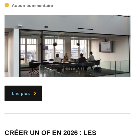
Aucun commentaire
Lire plus
CRÉER UN OF EN 2026 : LES