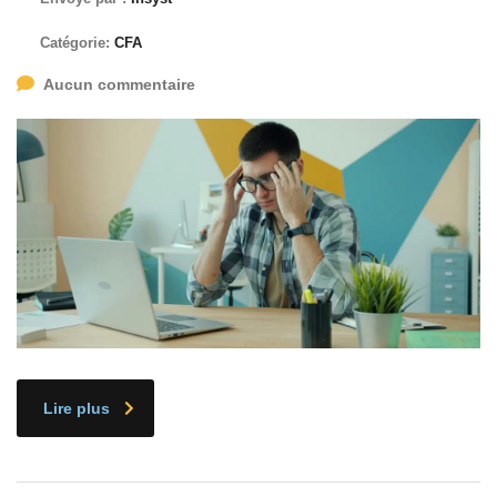
Catégorie:
CFA
Aucun commentaire
Lire plus