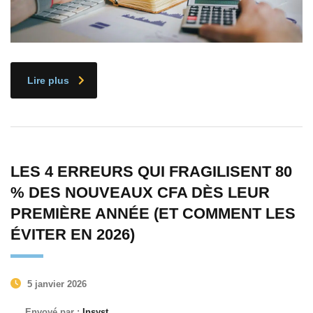
Lire plus
LES 4 ERREURS QUI FRAGILISENT 80
% DES NOUVEAUX CFA DÈS LEUR
PREMIÈRE ANNÉE (ET COMMENT LES
ÉVITER EN 2026)
5 janvier 2026
Envoyé par :
Insyst