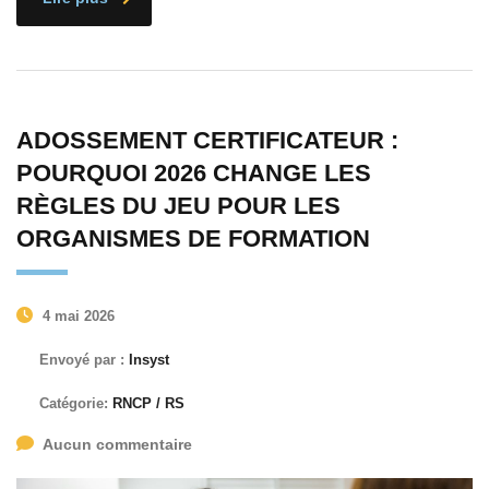
ADOSSEMENT CERTIFICATEUR :
POURQUOI 2026 CHANGE LES
RÈGLES DU JEU POUR LES
ORGANISMES DE FORMATION
4 mai 2026
Envoyé par :
Insyst
Catégorie:
RNCP / RS
Aucun commentaire