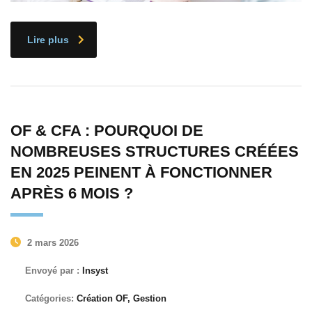
Lire plus
OF & CFA : POURQUOI DE
NOMBREUSES STRUCTURES CRÉÉES
EN 2025 PEINENT À FONCTIONNER
APRÈS 6 MOIS ?
2 mars 2026
Envoyé par :
Insyst
Catégories:
Création OF, Gestion