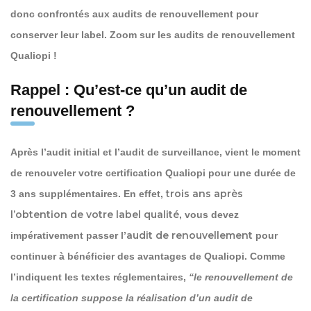
donc confrontés aux audits de renouvellement pour
conserver leur label. Zoom sur les audits de renouvellement
Qualiopi !
Rappel : Qu’est-ce qu’un audit de
renouvellement ?
Après l’audit initial et l’audit de surveillance, vient le moment
de renouveler votre certification Qualiopi pour une durée de
trois ans après
3 ans supplémentaires. En effet,
l’obtention de votre label qualité
, vous devez
audit de renouvellement
impérativement passer l’
pour
continuer à bénéficier des avantages de Qualiopi. Comme
l’indiquent les textes réglementaires,
“le renouvellement de
la certification suppose la réalisation d’un audit de