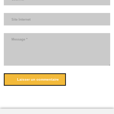
Laisser un commentaire