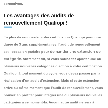
correctives.
Les avantages des audits de
renouvellement Qualiopi !
En plus de renouveler votre certification Qualiopi pour une
durée de 3 ans supplémentaires, l’audit de renouvellement
demander une extension de
est l’occasion parfaite pour
catégorie
. Autrement dit, si vous souhaitez ajouter une ou
plusieurs nouvelles catégories d’action à votre certification
Qualiopi à tout moment du cycle, vous devez passer par la
réalisation d’un audit d’extension. Mais si cette extension
arrive au même moment que l’audit de renouvellement, vous
pouvez en profiter pour intégrer une ou plusieurs nouvelles
catégories à ce moment-là. Aucun autre audit ne sera à