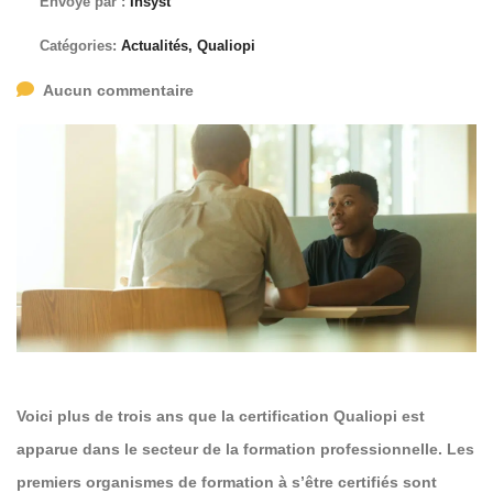
Envoyé par :
Insyst
Catégories:
Actualités, Qualiopi
Aucun commentaire
Voici plus de trois ans que la certification Qualiopi est
apparue dans le secteur de la formation professionnelle. Les
premiers organismes de formation à s’être certifiés sont