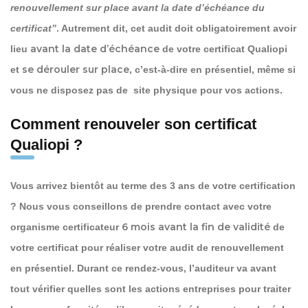
renouvellement sur place avant la date d’échéance du
certificat”
. Autrement dit, cet audit doit obligatoirement avoir
avant la date d’échéance
lieu
de votre certificat Qualiopi
se dérouler sur place
et
, c’est-à-dire en présentiel, même si
vous ne disposez pas de site physique pour vos actions.
Comment renouveler son certificat
Qualiopi ?
Vous arrivez bientôt au terme des 3 ans de votre certification
? Nous vous conseillons de prendre contact avec votre
6 mois avant la fin de validité
organisme certificateur
de
votre certificat pour réaliser votre audit de renouvellement
en présentiel. Durant ce rendez-vous, l’auditeur va avant
tout vérifier quelles sont les actions entreprises pour traiter