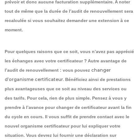
prévoir et donc aucune facturation supplémentaire. A noter
tout de même que la durée de l’audit de renouvellement sera
recalculée si vous souhaitez demander une extension à ce
moment.
Pour quelques raisons que ce soit, vous n’avez pas apprécié
les échanges avec votre certificateur ? Autre avantage de
changer
l’audit de renouvellement : vous pouvez
d’organisme certificateur.
Bénéficiez ainsi de prestations
plus avantageuses que ce soit au niveau des services ou
des tarifs. Pour cela, rien de plus simple. Pensez à vous y
prendre à l’avance pour changer de certificateur avant la fin
du cycle en cours. Il vous suffit de prendre contact avec le
nouvel organisme certificateur pour lui expliquer votre
situation. Vous devrez lui fournir une déclaration sur