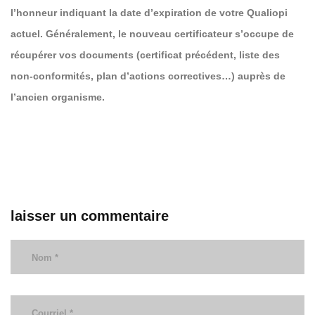
l’honneur indiquant la date d’expiration de votre Qualiopi
actuel. Généralement, le nouveau certificateur s’occupe de
récupérer vos documents (certificat précédent, liste des
non-conformités, plan d’actions correctives…) auprès de
l’ancien organisme.
laisser un commentaire