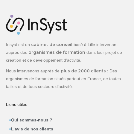
cabinet de conseil
Insyst est un
basé à Lille intervenant
organismes de formation
auprès des
dans leur projet de
création et de développement d’activité.
plus de 2000 clients
Nous intervenons auprès de
: Des
organismes de formation situés partout en France, de toutes
tailles et de tous secteurs d’activité.
Liens utiles
Qui sommes-nous ?
L’avis de nos clients