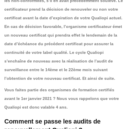
les non-conformités, s’il en avait précédemment soulevé. Le
certificateur prend la décision de renouveler ou non votre
certificat avant la date d’expiration de votre Qualiopi actuel.
En cas de décision favorable, l’organisme certificateur émet
un nouveau certificat qui prendra effet le lendemain de la
date d’échéance du précédent certificat pour assurer la
continuité de votre label qualité. Le cycle Qualiopi
s’enchaîne de nouveau avec la réalisation de l’audit de
surveillance entre le 14ème et le 22ème mois suivant
l’obtention de votre nouveau certificat. Et ainsi de suite.
Vous faites partie des organismes de formation certifiés
avant le 1er janvier 2021 ? Nous vous rappelons que votre
Qualiopi est donc valable 4 ans.
Comment se passe les audits de