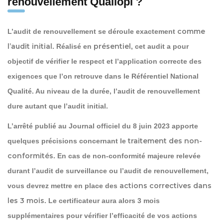
renouvellement Qualiopi ?
comme
L’audit de renouvellement se déroule exactement
l’audit initial
présentiel
. Réalisé en
, cet audit a pour
objectif de vérifier le respect et l’application correcte des
exigences que l’on retrouve dans le Référentiel National
Qualité. Au niveau de la durée, l’audit de renouvellement
dure autant que l’audit initial.
L’arrêté publié au Journal officiel du 8 juin 2023 apporte
traitement des non-
quelques précisions concernant le
conformités
. En cas de non-conformité majeure relevée
durant l’audit de surveillance ou l’audit de renouvellement,
actions correctives dans
vous devrez mettre en place des
les 3 mois
. Le certificateur aura alors 3 mois
supplémentaires pour vérifier l’efficacité de vos actions