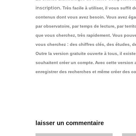
inscription
. Très facile à utiliser, il vous suffi
contenus dont vous avez besoin. Vous avez égal
par observatoire, par temps de lecture, par terr
que vous cherchez, très rapidement. Vous pouve
vous cherchez : des chiffres clés, des études, 
Outre la version gratuite ouverte à tous, il exist
souhaitent créer un compte. Avec cette version
enregistrer des recherches et même créer des co
laisser un commentaire