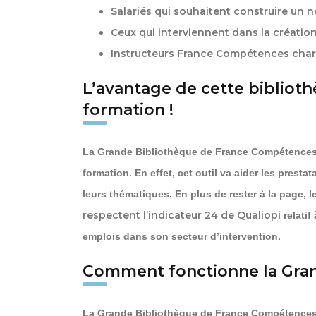
Salariés qui souhaitent construire un 
Ceux qui interviennent dans la création
Instructeurs France Compétences charg
L’avantage de cette biblio
formation !
La Grande Bibliothèque de France Compétences 
formation. En effet, cet outil va aider les presta
leurs thématiques. En plus de rester à la page, 
respectent l’indicateur 24 de Qualiopi
relatif
emplois dans son secteur d’intervention.
Comment fonctionne la Gran
La Grande Bibliothèque de France Compétences