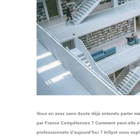
Vous en avez sans doute déjà entendu parler ma
par France Compétences ? Comment peut-elle co
professionnels d’aujourd’hui ? InSyst vous expli