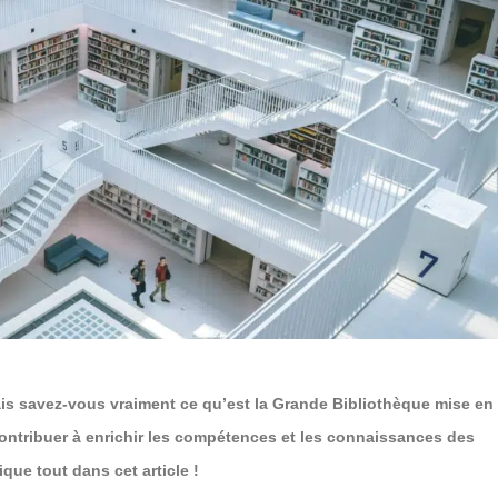
is savez-vous vraiment ce qu’est la Grande Bibliothèque mise en
ntribuer à enrichir les compétences et les connaissances des
que tout dans cet article !