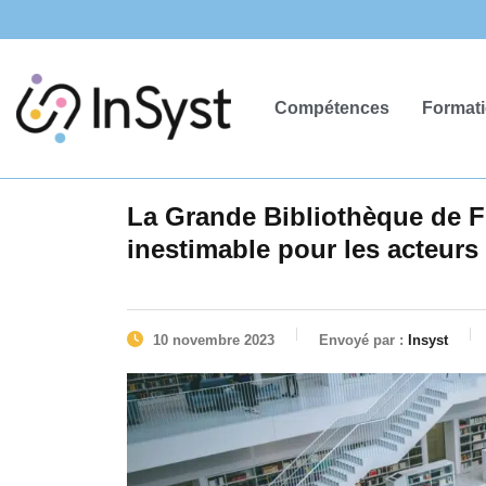
Compétences
Format
La Grande Bibliothèque de 
inestimable pour les acteurs
10 novembre 2023
Envoyé par :
Insyst