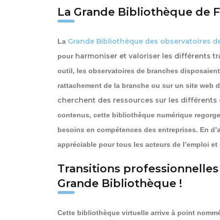
La Grande Bibliothèque de F
Grande Bibliothèque des observatoires d
La
harmoniser et valoriser les différents 
pour
outil, les observatoires de branches disposaien
rattachement de la branche ou sur un site web dé
cherchent des ressources sur les différents
contenus, cette bibliothèque numérique regorge 
besoins en compétences des entreprises. En d’au
appréciable pour tous les acteurs de l’emploi et 
Transitions professionnelles 
Grande Bibliothèque !
Cette bibliothèque virtuelle arrive à point nom