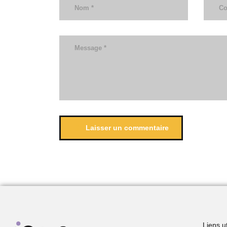
Laisser un commentaire
Liens ut