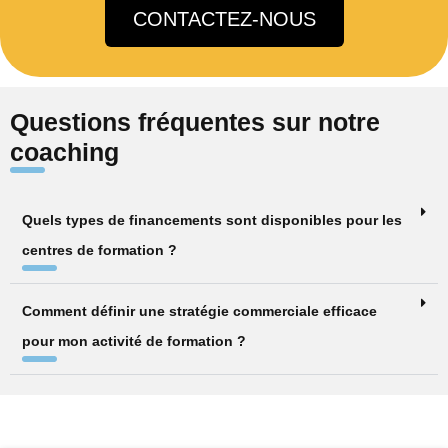
CONTACTEZ-NOUS
Questions fréquentes sur notre
coaching
Quels types de financements sont disponibles pour les
centres de formation ?
Comment définir une stratégie commerciale efficace
pour mon activité de formation ?