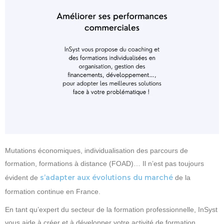
Mutations économiques, individualisation des parcours de
formation, formations à distance (FOAD)… Il n’est pas toujours
s’adapter aux évolutions du marché
évident de
de la
formation continue en France.
En tant qu’expert du secteur de la formation professionnelle, InSyst
vous aide à créer et à développer votre activité de formation.