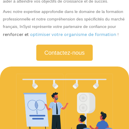
aider à atteindre vos objectifs de croissance et de succès.
Avec notre expertise approfondie dans le domaine de la formation
professionnelle et notre compréhension des spécificités du marché
français, InSyst représente votre partenaire de confiance pour
renforcer et
optimiser votre organisme de formation
!
Contactez-nous