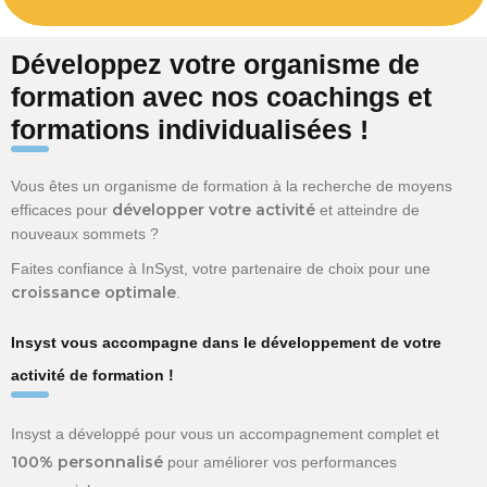
Développez votre organisme de
formation avec nos coachings et
formations individualisées !
Vous êtes un organisme de formation à la recherche de moyens
développer votre activité
efficaces pour
et atteindre de
nouveaux sommets ?
Faites confiance à InSyst, votre partenaire de choix pour une
croissance optimale
.
Insyst vous accompagne dans le développement de votre
activité de formation !
Insyst a développé pour vous un accompagnement complet et
100% personnalisé
pour améliorer vos performances