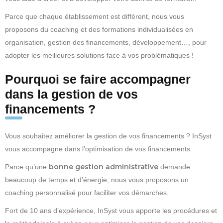
Parce que chaque établissement est différent, nous vous
proposons du coaching et des formations individualisées en
organisation, gestion des financements, développement…, pour
adopter les meilleures solutions face à vos problématiques !
Pourquoi se faire accompagner
dans la gestion de vos
financements ?
Vous souhaitez améliorer la gestion de vos financements ? InSyst
vous accompagne dans l’optimisation de vos financements.
bonne gestion administrative
Parce qu’une
demande
beaucoup de temps et d’énergie, nous vous proposons un
coaching personnalisé pour faciliter vos démarches.
Fort de 10 ans d’expérience, InSyst vous apporte les procédures et