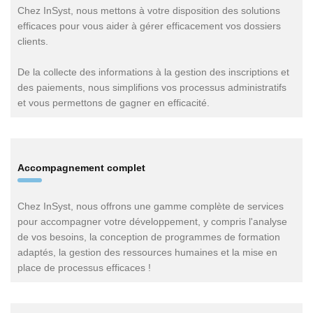
Chez InSyst, nous mettons à votre disposition des solutions
efficaces pour vous aider à gérer efficacement vos dossiers
clients.
De la collecte des informations à la gestion des inscriptions et
des paiements, nous simplifions vos processus administratifs
et vous permettons de gagner en efficacité.
Accompagnement complet
Chez InSyst, nous offrons une gamme complète de services
pour accompagner votre développement, y compris l'analyse
de vos besoins, la conception de programmes de formation
adaptés, la gestion des ressources humaines et la mise en
place de processus efficaces !