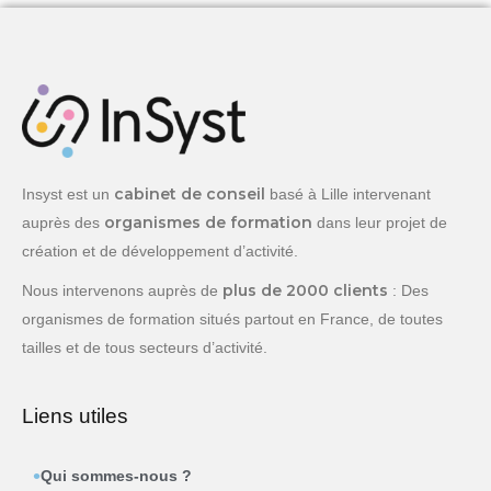
cabinet de conseil
Insyst est un
basé à Lille intervenant
organismes de formation
auprès des
dans leur projet de
création et de développement d’activité.
plus de 2000 clients
Nous intervenons auprès de
: Des
organismes de formation situés partout en France, de toutes
tailles et de tous secteurs d’activité.
Liens utiles
Qui sommes-nous ?