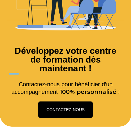
Développez votre centre
de formation dès
maintenant !
Contactez-nous pour bénéficier d’un
100% personnalisé
accompagnement
!
CONTACTEZ-NOUS