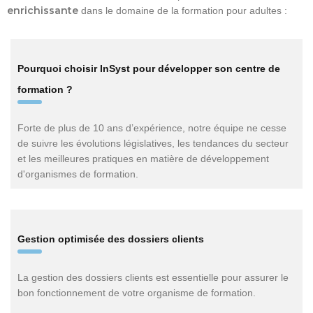
enrichissante
dans le domaine de la formation pour adultes :
Pourquoi choisir InSyst pour développer son centre de
formation ?
Forte de plus de 10 ans d’expérience, notre équipe ne cesse
de suivre les évolutions législatives, les tendances du secteur
et les meilleures pratiques en matière de développement
d'organismes de formation.
Gestion optimisée des dossiers clients
La gestion des dossiers clients est essentielle pour assurer le
bon fonctionnement de votre organisme de formation.