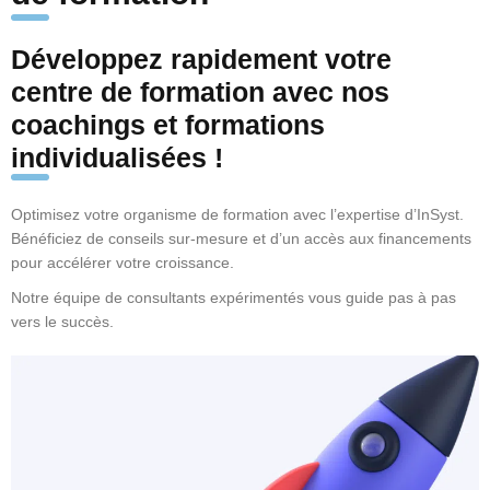
Développez rapidement votre
centre de formation avec nos
coachings et formations
individualisées !
Optimisez votre organisme de formation avec l’expertise d’InSyst.
Bénéficiez de conseils sur-mesure et d’un accès aux financements
pour accélérer votre croissance.
Notre équipe de consultants expérimentés vous guide pas à pas
vers le succès.