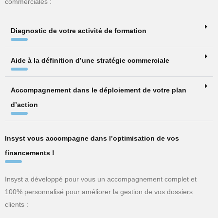
commerciales :
Diagnostic de votre activité de formation
Aide à la définition d’une stratégie commerciale
Accompagnement dans le déploiement de votre plan
d’action
Insyst vous accompagne dans l’optimisation de vos
financements !
Insyst a développé pour vous un accompagnement complet et
100% personnalisé pour améliorer la gestion de vos dossiers
clients :