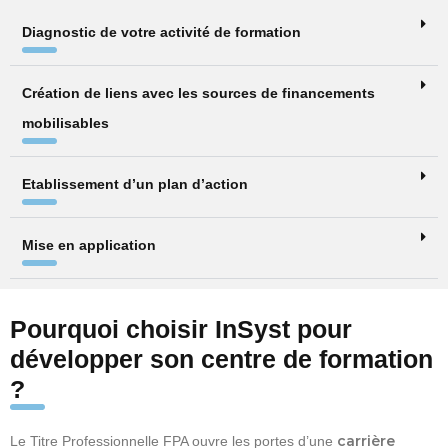
Diagnostic de votre activité de formation
Création de liens avec les sources de financements
mobilisables
Etablissement d’un plan d’action
Mise en application
Pourquoi choisir InSyst pour
développer son centre de formation
?
carrière
Le Titre Professionnelle FPA ouvre les portes d’une