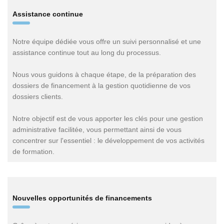
Assistance continue
Notre équipe dédiée vous offre un suivi personnalisé et une
assistance continue tout au long du processus.
Nous vous guidons à chaque étape, de la préparation des
dossiers de financement à la gestion quotidienne de vos
dossiers clients.
Notre objectif est de vous apporter les clés pour une gestion
administrative facilitée, vous permettant ainsi de vous
concentrer sur l'essentiel : le développement de vos activités
de formation.
Nouvelles opportunités de financements