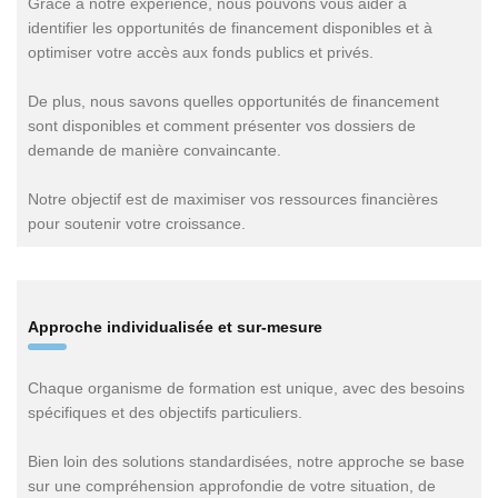
Grâce à notre expérience, nous pouvons vous aider à
identifier les opportunités de financement disponibles et à
optimiser votre accès aux fonds publics et privés.
De plus, nous savons quelles opportunités de financement
sont disponibles et comment présenter vos dossiers de
demande de manière convaincante.
Notre objectif est de maximiser vos ressources financières
pour soutenir votre croissance.
Approche individualisée et sur-mesure
Chaque organisme de formation est unique, avec des besoins
spécifiques et des objectifs particuliers.
Bien loin des solutions standardisées, notre approche se base
sur une compréhension approfondie de votre situation, de