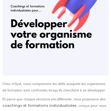
Chez InSyst, nous comprenons les défis auxquels les organismes
de formation sont confrontés lorsqu’ils cherchent à se développer.
Et parce que chaque structure est différente, nous proposons des
coachings et formations individualisées
, conçus pour vous