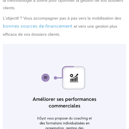
la méthodologie à suivre pour optimiser la gestion de vos dossiers
clients.
L’objectif ? Vous accompagner pas à pas vers la mobilisation des
bonnes sources de financement
et vers une gestion plus
efficace de vos dossiers clients.