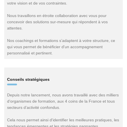
votre vision et de vos contraintes.
Nous travaillons en étroite collaboration avec vous pour
concevoir des solutions sur-mesure qui répondent à vos
attentes.
Nos coachings et formations s’adaptent à votre structure, ce
qui vous permet de bénéficier d'un accompagnement
personnalisé et pertinent.
Conseils stratégiques
Depuis notre lancement, nous avons travaillé avec des milliers
d’organismes de formation, aux 4 coins de la France et tous
secteurs d’activité confondus.
Cela nous permet ainsi d'identifier les meilleures pratiques, les
tendances émergentes et les stratégies gagnantes.