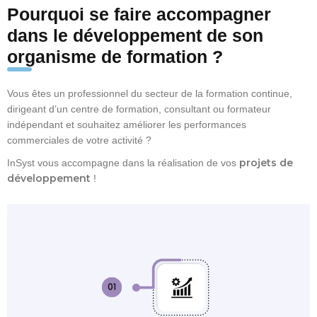
Pourquoi se faire accompagner
dans le développement de son
organisme de formation ?
Vous êtes un professionnel du secteur de la formation continue,
dirigeant d’un centre de formation, consultant ou formateur
indépendant et souhaitez améliorer les performances
commerciales de votre activité ?
projets de
InSyst vous accompagne dans la réalisation de vos
développement
!