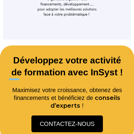
Développez votre activité
de formation avec InSyst !
Maximisez votre croissance, obtenez des
conseils
financements et bénéficiez de
d’experts
!
CONTACTEZ-NOUS