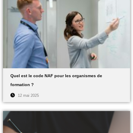
Quel est le code NAF pour les organismes de
formation ?
12 mai 2025