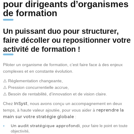
pour dirigeants d’organismes
de formation
Un puissant duo pour structurer,
faire décoller ou repositionner votre
activité de formation !
Piloter un organisme de formation, c’est faire face à des enjeux
complexes et en constante évolution.
⚠️ Réglementation changeante,
⚠️ Pression concurrentielle accrue,
⚠️ Besoin de rentabilité, d’innovation et de vision claire.
InSyst
Chez
, nous avons conçu un accompagnement en deux
reprendre la
temps, à haute valeur ajoutée, pour vous aider à
main sur votre stratégie globale
:
Un audit stratégique approfondi
, pour faire le point en toute
objectivité,