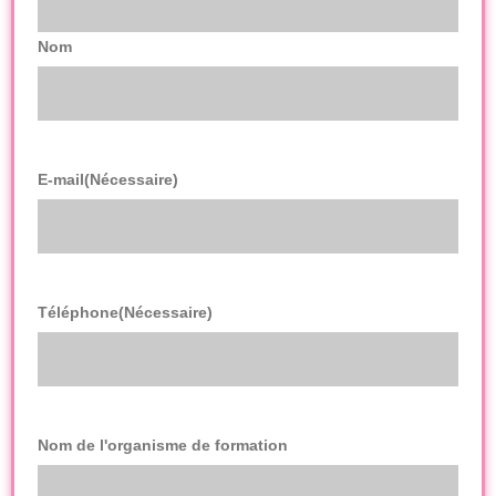
Nom
E-mail
(Nécessaire)
Téléphone
(Nécessaire)
Nom de l'organisme de formation