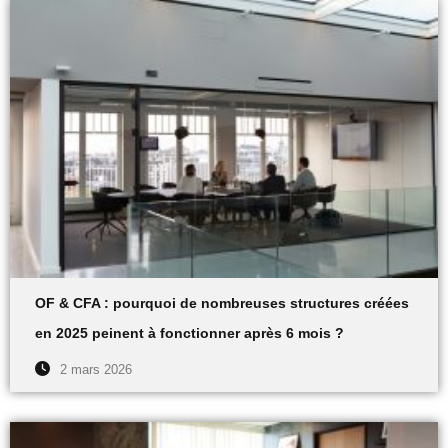
OF & CFA : pourquoi de nombreuses structures créées
en 2025 peinent à fonctionner après 6 mois ?
2 mars 2026