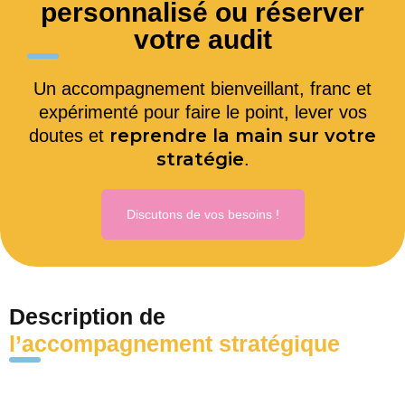
personnalisé ou réserver
votre audit
Un accompagnement bienveillant, franc et
expérimenté pour faire le point, lever vos
reprendre la main sur votre
doutes et
stratégie
.
Discutons de vos besoins !
Description de
l’accompagnement stratégique