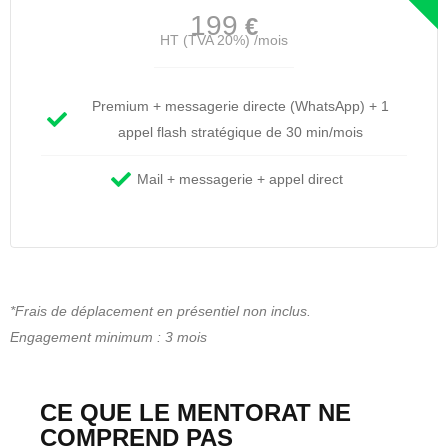
199
€
HT (TVA 20%) /mois
Premium + messagerie directe (WhatsApp) + 1
appel flash stratégique de 30 min/mois
Mail + messagerie + appel direct
*Frais de déplacement en présentiel non inclus.
Engagement minimum : 3 mois
CE QUE LE MENTORAT NE
COMPREND PAS