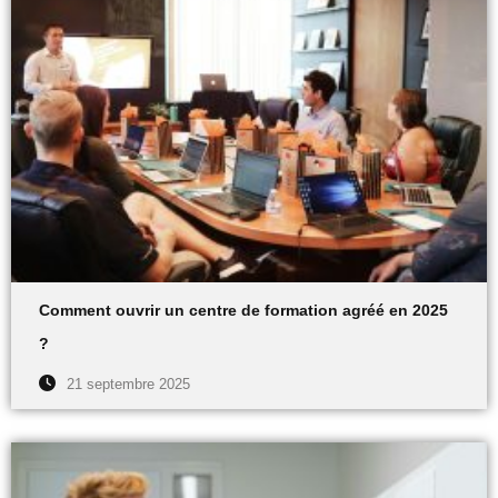
Comment ouvrir un centre de formation agréé en 2025
?
21 septembre 2025