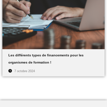
Les différents types de financements pour les
organismes de formation !
7 octobre 2024