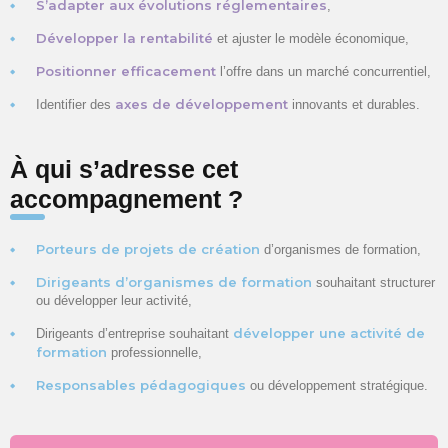
S’adapter aux évolutions réglementaires
,
Développer la rentabilité
et ajuster le modèle économique,
Positionner efficacement
l’offre dans un marché concurrentiel,
axes de développement
Identifier des
innovants et durables.
À qui s’adresse cet
accompagnement ?
Porteurs de projets de création
d’organismes de formation,
Dirigeants d’organismes de formation
souhaitant structurer
ou développer leur activité,
développer une activité de
Dirigeants d’entreprise souhaitant
formation
professionnelle,
Responsables pédagogiques
ou développement stratégique.