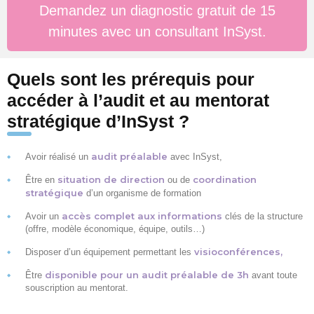
Demandez un diagnostic gratuit de 15
minutes avec un consultant InSyst.
Quels sont les prérequis pour
accéder à l’audit et au mentorat
stratégique d’InSyst ?
audit préalable
Avoir réalisé un
avec InSyst,
situation de direction
coordination
Être en
ou de
stratégique
d’un organisme de formation
accès complet aux informations
Avoir un
clés de la structure
(offre, modèle économique, équipe, outils…)
visioconférences,
Disposer d’un équipement permettant les
disponible pour un audit préalable de 3h
Être
avant toute
souscription au mentorat.