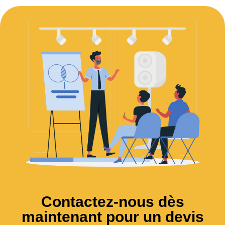
Contactez-nous dès
maintenant pour un devis