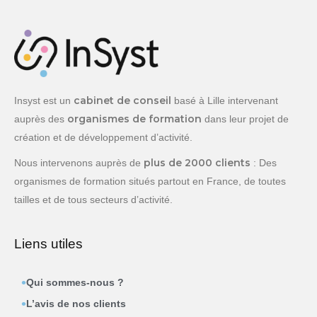
cabinet de conseil
Insyst est un
basé à Lille intervenant
organismes de formation
auprès des
dans leur projet de
création et de développement d’activité.
plus de 2000 clients
Nous intervenons auprès de
: Des
organismes de formation situés partout en France, de toutes
tailles et de tous secteurs d’activité.
Liens utiles
Qui sommes-nous ?
L’avis de nos clients