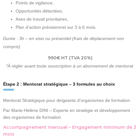
Points de vigilance,
Opportunités détectées,
Axes de travail prioritaires,
Plan d’action prévisionnel sur 3 à 6 mois.
Durée : 3h – en visio ou présentiel (frais de déplacement non
compris)
990€ HT (TVA 20%)
*À régler avant toute souscription à un abonnement de mentorat.
Étape 2 : Mentorat stratégique – 3 formules au choix
Mentorat Stratégique pour dirigeants d’organismes de formation
Par Marie-Hélène DINI – Experte en stratégie et développement
des organismes de formation
Accompagnement mensuel – Engagement minimum de 3
mois