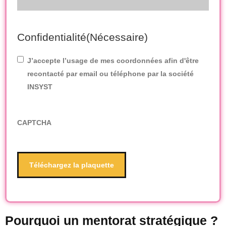
Confidentialité
(Nécessaire)
J’accepte l’usage de mes coordonnées afin d'être
recontacté par email ou téléphone par la société
INSYST
CAPTCHA
Pourquoi un mentorat stratégique ?