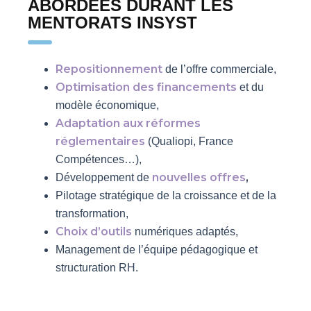
ABORDÉES DURANT LES
MENTORATS INSYST
Repositionnement
de l’offre commerciale,
Optimisation des financements
et du
modèle économique,
Adaptation aux réformes
réglementaires
(Qualiopi, France
Compétences…),
nouvelles offres
,
Développement de
Pilotage stratégique de la croissance et de la
transformation,
Choix d’outils
numériques adaptés,
Management de l’équipe pédagogique et
structuration RH.