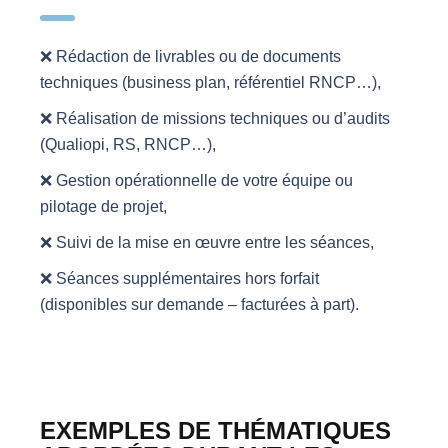
❌ Rédaction de livrables ou de documents
techniques (business plan, référentiel RNCP…),
❌ Réalisation de missions techniques ou d’audits
(Qualiopi, RS, RNCP…),
❌ Gestion opérationnelle de votre équipe ou
pilotage de projet,
❌ Suivi de la mise en œuvre entre les séances,
❌ Séances supplémentaires hors forfait
(disponibles sur demande – facturées à part).
EXEMPLES DE THÉMATIQUES