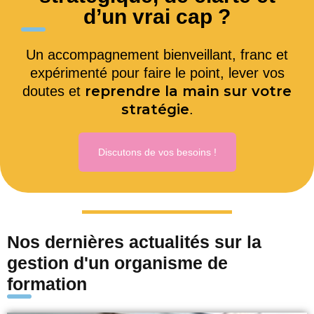
d’un vrai cap ?
Un accompagnement bienveillant, franc et
expérimenté pour faire le point, lever vos
reprendre la main sur votre
doutes et
stratégie
.
Discutons de vos besoins !
Nos dernières actualités sur la
gestion d'un organisme de
formation