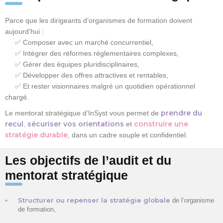
Parce que les dirigeants d’organismes de formation doivent
aujourd’hui :
✅ Composer avec un marché concurrentiel,
✅ Intégrer des réformes réglementaires complexes,
✅ Gérer des équipes pluridisciplinaires,
✅ Développer des offres attractives et rentables,
✅ Et rester visionnaires malgré un quotidien opérationnel
chargé.
prendre du
Le mentorat stratégique d’InSyst vous permet de
recul
sécuriser vos orientations
construire une
,
et
stratégie durable
, dans un cadre souple et confidentiel.
Les objectifs de l’audit et du
mentorat stratégique
Structurer ou repenser la stratégie globale
de l’organisme
de formation,