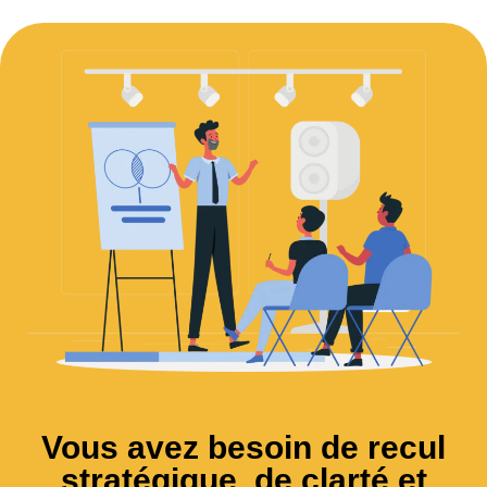
Vous avez besoin de recul
stratégique, de clarté et