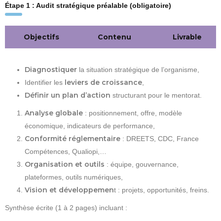
Étape 1 : Audit stratégique préalable (obligatoire)
Objectifs
Contenu
Livrable
Diagnostiquer
la situation stratégique de l’organisme,
leviers de croissance
Identifier les
,
Définir un plan d’action
structurant pour le mentorat.
Analyse globale
: positionnement, offre, modèle
économique, indicateurs de performance,
Conformité réglementaire
: DREETS, CDC, France
Compétences, Qualiopi,…
Organisation et outils
: équipe, gouvernance,
plateformes, outils numériques,
Vision et développemen
t : projets, opportunités, freins.
Synthèse écrite (1 à 2 pages) incluant :