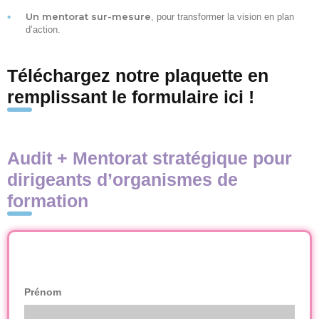
Un mentorat sur-mesure
, pour transformer la vision en plan
d’action.
Téléchargez notre plaquette en
remplissant le formulaire ici !
Audit + Mentorat stratégique pour
dirigeants d’organismes de
formation
Nom
(Nécessaire)
Prénom