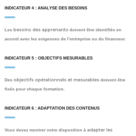
INDICATEUR 4 : ANALYSE DES BESOINS
besoins des apprenants
Les
doivent être identifiés en
accord avec les exigences de l’entreprise ou du financeur.
INDICATEUR 5 : OBJECTIFS MESURABLES
objectifs opérationnels et mesurables
Des
doivent être
fixés pour chaque formation.
INDICATEUR 6 : ADAPTATION DES CONTENUS
adapter les
Vous devez montrer votre disposition à