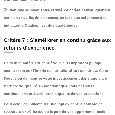
💡 Bien que souvent sous-estimé, ce critère permet, quand il
est bien travaillé, de se démarquer face aux exigences des
indicateurs Qualiopi les plus stratégiques.
Critère 7 : S’améliorer en continu grâce aux
retours d’expérience
Ce dernier critère est peut-être le plus important puisqu’il
amélioration continue
met l’accent sur l’intérêt de l’
. C’est
l’occasion de montrer votre investissement dans une vraie
démarche qualité
en montrant que vous cherchez
continuellement à améliorer la qualité de vos prestations.
Pour cela, les indicateurs Qualiopi exigent la collecte de
retours d’expérience
de la part de vos apprenants, mais