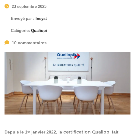
23 septembre 2025
Envoyé par :
Insyst
Catégorie:
Qualiopi
10 commentaires
certification Qualiopi
Depuis le 1ᵉʳ janvier 2022, la
fait