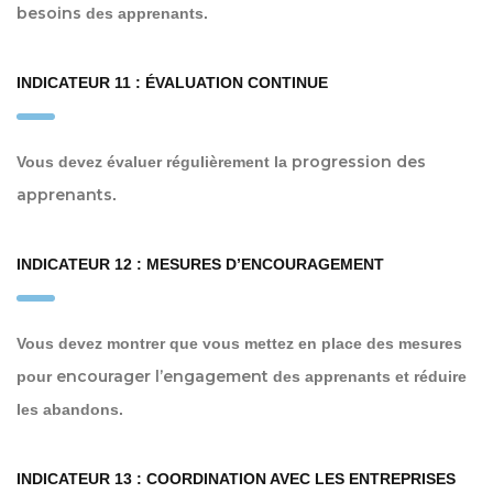
besoins
des apprenants.
INDICATEUR 11 : ÉVALUATION CONTINUE
progression des
Vous devez évaluer régulièrement la
apprenants
.
INDICATEUR 12 : MESURES D’ENCOURAGEMENT
Vous devez montrer que vous mettez en place des mesures
encourager l’engagement
pour
des apprenants et réduire
les abandons.
INDICATEUR 13 : COORDINATION AVEC LES ENTREPRISES