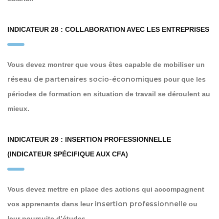
INDICATEUR 28 : COLLABORATION AVEC LES ENTREPRISES
Vous devez montrer que vous êtes capable de mobiliser un
réseau de partenaires socio-économiques
pour que les
périodes de formation en situation de travail se déroulent au
mieux.
INDICATEUR 29 : INSERTION PROFESSIONNELLE
(INDICATEUR SPÉCIFIQUE AUX CFA)
Vous devez mettre en place des actions qui accompagnent
insertion professionnelle
vos apprenants dans leur
ou
leur poursuite d’études.