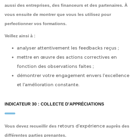
aussi des entreprises, des financeurs et des partenaires. À
vous ensuite de montrer que vous les utilisez pour
perfectionner vos formations.
Veillez ainsi à :
analyser attentivement les
feedbacks
reçus ;
mettre en œuvre des
actions correctives
en
fonction des observations faites ;
démontrer votre engagement envers l’excellence
et l’amélioration constante.
INDICATEUR 30 : COLLECTE D’APPRÉCIATIONS
retours d’expérience
Vous devez recueillir des
auprès des
différentes parties prenantes.