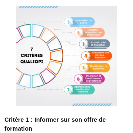
Critère 1 : Informer sur son offre de
formation