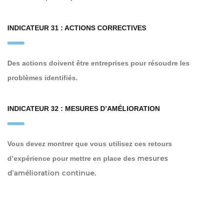
INDICATEUR 31 : ACTIONS CORRECTIVES
Des actions doivent être entreprises pour résoudre les
problèmes identifiés.
INDICATEUR 32 : MESURES D’AMÉLIORATION
Vous devez montrer que vous utilisez ces retours
mesures
d’expérience pour mettre en place des
d’amélioration continue
.