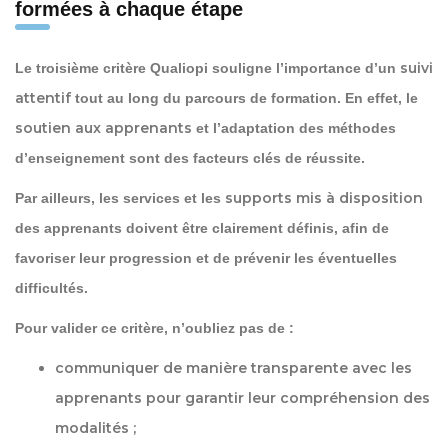
formées à chaque étape
suivi
Le troisième critère Qualiopi souligne l’importance d’un
attentif
tout au long du parcours de formation. En effet, le
soutien aux apprenants
et l’adaptation des méthodes
d’enseignement sont des facteurs clés de réussite.
supports mis à disposition
Par ailleurs, les services et les
des apprenants doivent être clairement définis, afin de
favoriser leur progression et de prévenir les éventuelles
difficultés.
Pour valider ce critère, n’oubliez pas de :
communiquer de manière transparente
avec les
apprenants pour garantir leur compréhension des
modalités ;