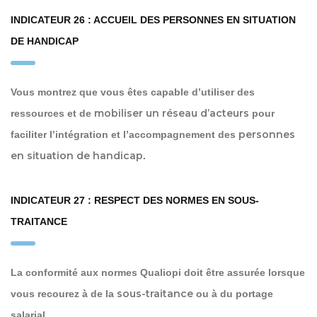
INDICATEUR 26 : ACCUEIL DES PERSONNES EN SITUATION
DE HANDICAP
Vous montrez que vous êtes capable d’utiliser des
mobiliser un réseau d’acteurs
ressources et de
pour
personnes
faciliter l’intégration et l’accompagnement des
en situation de handicap
.
INDICATEUR 27 : RESPECT DES NORMES EN SOUS-
TRAITANCE
La conformité aux normes Qualiopi doit être assurée lorsque
sous-traitance
vous recourez à de la
ou à du portage
salarial.