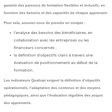
garantir des parcours de formation flexibles et inclusifs, en
fonction des besoins et des capacités de chaque apprenant.
Pour cela, assurez-vous de prendre en compte :
l’
analyse des besoins des bénéficiaires
, en
collaboration avec les entreprises ou les
financeurs concernés ;
la définition d’
objectifs clairs
à travers une
évaluation de positionnement au début de la
formation.
Les indicateurs Qualiopi exigent la définition d’objectifs
opérationnels, l’adaptation des contenus et des moyens
pédagogiques, ainsi que l’évaluation régulière des acquis
des apprenants.