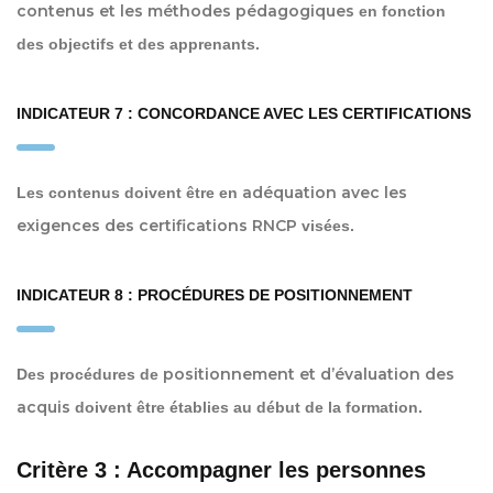
contenus et les méthodes pédagogiques
en fonction
des objectifs et des apprenants.
INDICATEUR 7 : CONCORDANCE AVEC LES CERTIFICATIONS
adéquation avec les
Les contenus doivent être en
exigences des certifications RNCP
visées.
INDICATEUR 8 : PROCÉDURES DE POSITIONNEMENT
positionnement et d’évaluation des
Des procédures de
acquis
doivent être établies au début de la formation.
Critère 3 : Accompagner les personnes