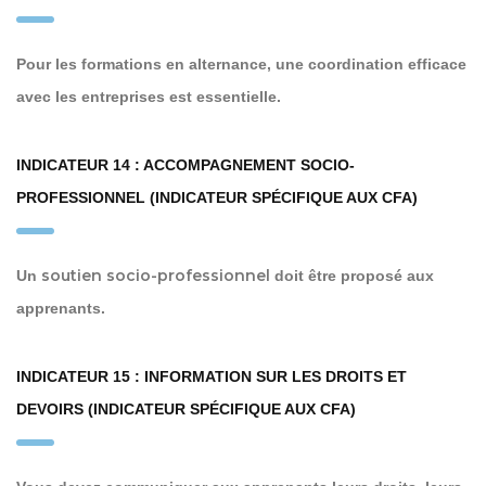
Pour les formations en alternance, une coordination efficace
avec les entreprises est essentielle.
INDICATEUR 14 : ACCOMPAGNEMENT SOCIO-
PROFESSIONNEL (INDICATEUR SPÉCIFIQUE AUX CFA)
soutien socio-professionnel
Un
doit être proposé aux
apprenants.
INDICATEUR 15 : INFORMATION SUR LES DROITS ET
DEVOIRS (INDICATEUR SPÉCIFIQUE AUX CFA)