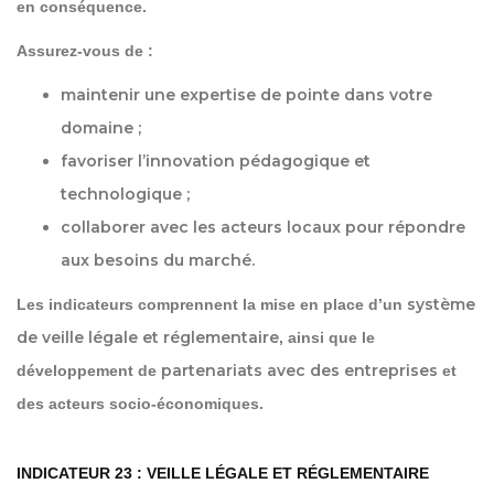
en conséquence.
Assurez-vous de :
maintenir une expertise de pointe dans votre
domaine ;
favoriser l
’innovation pédagogique et
technologique
;
collaborer avec les acteurs locaux pour répondre
aux besoins du marché.
système
Les indicateurs comprennent la mise en place d’un
de veille légale et réglementaire
, ainsi que le
partenariats avec des entreprises
développement de
et
des acteurs socio-économiques.
INDICATEUR 23 : VEILLE LÉGALE ET RÉGLEMENTAIRE