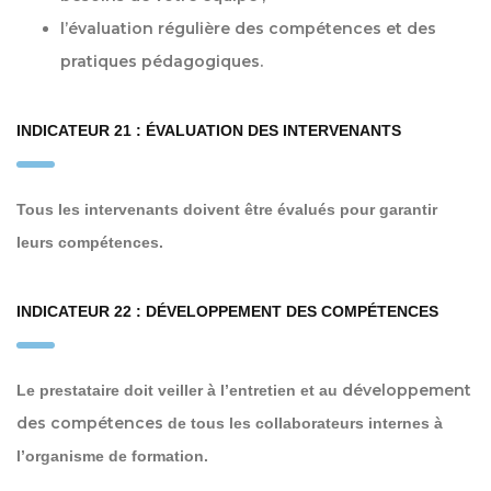
l’évaluation régulière des compétences et des
pratiques pédagogiques.
INDICATEUR 21 : ÉVALUATION DES INTERVENANTS
Tous les intervenants doivent être évalués pour garantir
leurs compétences.
INDICATEUR 22 : DÉVELOPPEMENT DES COMPÉTENCES
développement
Le prestataire doit veiller à l’entretien et au
des compétences
de tous les collaborateurs internes à
l’organisme de formation.