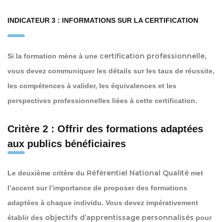
INDICATEUR 3 : INFORMATIONS SUR LA CERTIFICATION
certification professionnelle
Si la formation mène à une
,
vous devez communiquer les détails sur les taux de réussite,
les compétences à valider, les équivalences et les
perspectives professionnelles liées à cette certification.
Critère 2 : Offrir des formations adaptées
aux publics bénéficiaires
Référentiel National Qualité
Le deuxième critère du
met
l’accent sur l’importance de proposer des formations
adaptées à chaque individu. Vous devez impérativement
objectifs d’apprentissage personnalisés
établir des
pour