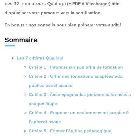
ces 32 indicateurs Qualiopi
(+ PDF à télécharger) afin
d’optimiser votre parcours vers la certification.
En bonus : nos conseils pour bien préparer votre audit !
Sommaire
Les 7 critères Qualiopi
Critère 1 : Informer sur son offre de formation
Critère 2 : Offrir des formations adaptées aux
publics bénéficiaires
Critère 3 : Accompagner les personnes formées à
chaque étape
Critère 4 : Proposer un environnement propice à
l’apprentissage
Critère 5 : Former l’équipe pédagogique