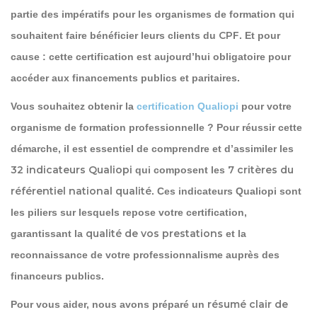
partie des impératifs pour les organismes de formation qui
CPF
souhaitent faire bénéficier leurs clients du
. Et pour
cause : cette certification est aujourd’hui obligatoire pour
accéder aux financements publics et paritaires.
Vous souhaitez obtenir la
certification Qualiopi
pour votre
organisme de formation professionnelle ? Pour réussir cette
démarche, il est essentiel de comprendre et d’assimiler les
32 indicateurs Qualiopi
7 critères du
qui composent les
référentiel national qualité
. Ces indicateurs Qualiopi sont
les piliers sur lesquels repose votre certification,
qualité de vos prestations
garantissant la
et la
reconnaissance de votre professionnalisme auprès des
financeurs publics.
résumé clair de
Pour vous aider, nous avons préparé un