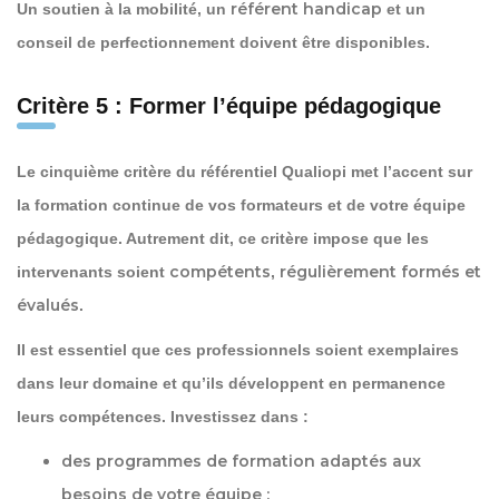
référent handicap
Un soutien à la mobilité, un
et un
conseil de perfectionnement doivent être disponibles.
Critère 5 : Former l’équipe pédagogique
Le cinquième critère du référentiel Qualiopi met l’accent sur
la formation continue de vos formateurs et de votre équipe
pédagogique. Autrement dit, ce critère impose que les
compétents
régulièrement formés et
intervenants soient
,
évalués
.
Il est essentiel que ces professionnels soient exemplaires
dans leur domaine et qu’ils développent en permanence
leurs compétences. Investissez dans :
des
programmes de formation
adaptés aux
besoins de votre équipe ;