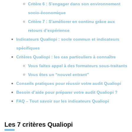
Critère 6 : S’engager dans son environnement
socio-économique
Critère 7 : S’améliorer en continu grâce aux
retours d’expérience
Indicateurs Qualiopi : socle commun et indicateurs
spécifiques
Critères Qualiopi : les cas particuliers à connaître
Vous faites appel à des formateurs sous-traitants
Vous êtes un “nouvel entrant”
Conseils pratiques pour réussir votre audit Qualiopi
Besoin d’aide pour préparer votre audit Qualiopi ?
FAQ – Tout savoir sur les indicateurs Qualiopi
Les 7 critères Qualiopi