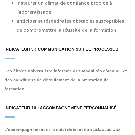
instaurer un climat de confiance propice à
l’apprentissage ;
anticiper et résoudre les obstacles susceptibles
de compromettre la réussite de la formation.
INDICATEUR 9 : COMMUNICATION SUR LE PROCESSUS
Les élèves doivent être informés des modalités d’accueil et
des conditions de déroulement de la prestation de
formation.
INDICATEUR 10 : ACCOMPAGNEMENT PERSONNALISÉ
adaptés aux
L’accompagnement et le suivi doivent être