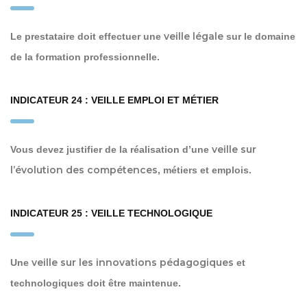
veille légale
Le prestataire doit effectuer une
sur le domaine
de la formation professionnelle.
INDICATEUR 24 : VEILLE EMPLOI ET MÉTIER
veille sur
Vous devez justifier de la réalisation d’une
l’évolution des compétences
, métiers et emplois.
INDICATEUR 25 : VEILLE TECHNOLOGIQUE
veille sur les innovations pédagogiques
Une
et
technologiques doit être maintenue.