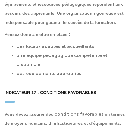
équipements et ressources pédagogiques répondent aux
besoins des apprenants. Une organisation rigoureuse est
indispensable pour garantir le succès de la formation.
Pensez donc à mettre en place :
des
locaux adaptés et accueillants
;
une
équipe pédagogique
compétente et
disponible ;
des équipements appropriés.
INDICATEUR 17 : CONDITIONS FAVORABLES
conditions favorables
Vous devez assurer des
en termes
de moyens humains, d’infrastructures et d’équipements.