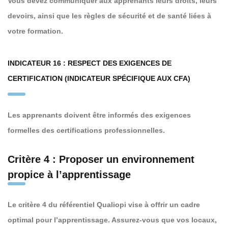
Vous devez communiquer aux apprenants leurs droits, leurs
devoirs, ainsi que les règles de sécurité et de santé liées à
votre formation.
INDICATEUR 16 : RESPECT DES EXIGENCES DE
CERTIFICATION (INDICATEUR SPÉCIFIQUE AUX CFA)
Les apprenants doivent être informés des exigences
formelles des certifications professionnelles.
Critère 4 : Proposer un environnement
propice à l’apprentissage
Le critère 4 du référentiel Qualiopi vise à offrir un cadre
optimal pour l’apprentissage. Assurez-vous que vos locaux,