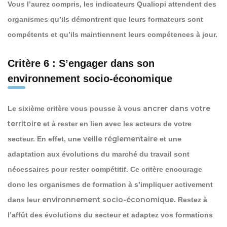
Vous l’aurez compris, les indicateurs Qualiopi attendent des
organismes qu’ils démontrent que leurs formateurs sont
compétents et qu’ils maintiennent leurs compétences à jour.
Critère 6 : S’engager dans son
environnement socio-économique
ancrer dans votre
Le sixième critère vous pousse à vous
territoire
et à rester en lien avec les acteurs de votre
veille réglementaire
secteur. En effet, une
et une
adaptation aux évolutions du marché du travail sont
nécessaires pour rester compétitif. Ce critère encourage
donc les organismes de formation à s’impliquer activement
environnement socio-économique
dans leur
. Restez à
l’affût des évolutions du secteur et adaptez vos formations