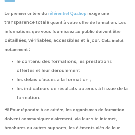
Le premier critère du
référentiel Qualiopi
exige une
transparence totale
quant à votre offre de formation. Les
informations que vous fournissez au public doivent être
détaillées, vérifiables, accessibles et à jour
. Cela inclut
notamment :
le
contenu
des formations, les prestations
offertes et leur déroulement ;
les
délais
d’accès à la formation ;
les
indicateurs de résultats
obtenus à l’issue de la
formation.
📢 Pour répondre à ce critère, les organismes de formation
doivent communiquer clairement, via leur site internet,
brochures ou autres supports, les éléments clés de leur