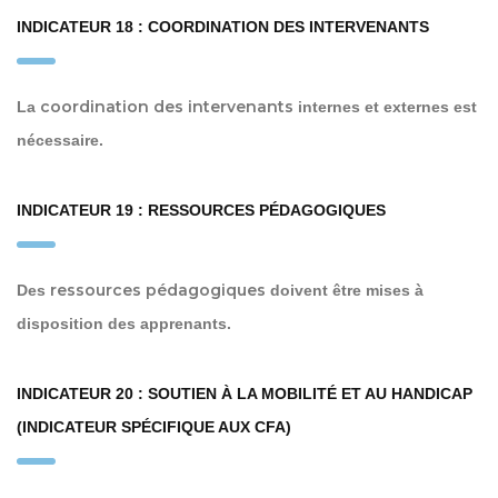
INDICATEUR 18 : COORDINATION DES INTERVENANTS
coordination des intervenants
La
internes et externes est
nécessaire.
INDICATEUR 19 : RESSOURCES PÉDAGOGIQUES
ressources pédagogiques
Des
doivent être mises à
disposition des apprenants.
INDICATEUR 20 : SOUTIEN À LA MOBILITÉ ET AU HANDICAP
(INDICATEUR SPÉCIFIQUE AUX CFA)