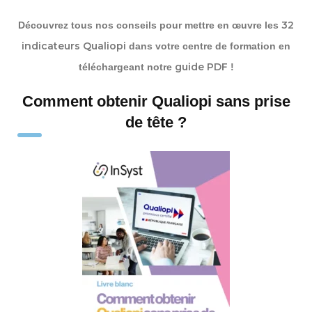
32
Découvrez tous nos conseils pour mettre en œuvre les
indicateurs Qualiopi
dans votre centre de formation en
guide PDF
téléchargeant notre
!
Comment obtenir Qualiopi sans prise
de tête ?