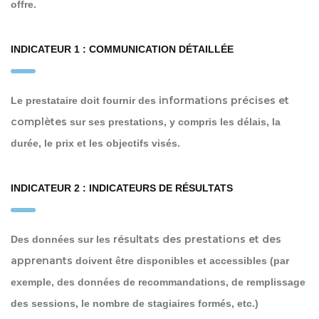
offre.
INDICATEUR 1 : COMMUNICATION DÉTAILLÉE
informations précises et
Le prestataire doit fournir des
complètes
sur ses prestations, y compris les délais, la
durée, le prix et les objectifs visés.
INDICATEUR 2 : INDICATEURS DE RÉSULTATS
résultats des prestations et des
Des données sur les
apprenants
doivent être disponibles et accessibles (par
exemple, des données de recommandations, de remplissage
des sessions, le nombre de stagiaires formés, etc.)